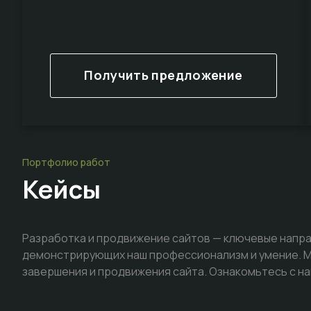
Получить предложение
Портфолио работ
Кейсы
Разработка и продвижение сайтов — ключевые напра
демонстрирующих наш профессионализм и умение. Мы
завершения и продвижения сайта. Ознакомьтесь с на