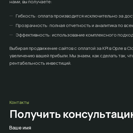
нами, вы получаете:
Гибкость: оплата производится исключительно за дос
Прозрачность: полная отчетность и аналитика по все
Эффективность: использование комплексного подхода
Выбирая продвижение сайтов с оплатой за KPI в Орле в Cl
увеличению вашей прибыли. Мы знаем, как сделать так, 
рентабельность инвестиций.
Контакты
Получить консультац
Ваше имя