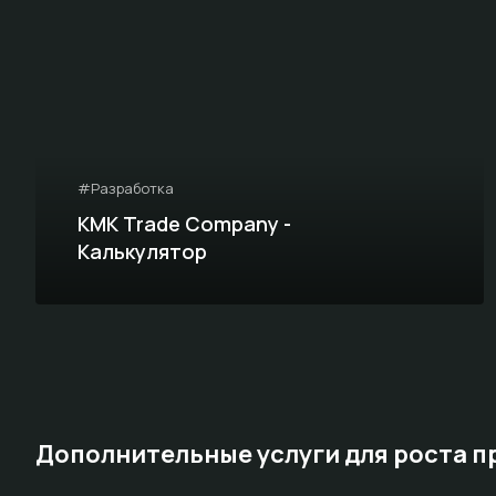
#Разработка
KMK Trade Company -
Калькулятор
Дополнительные услуги для роста 