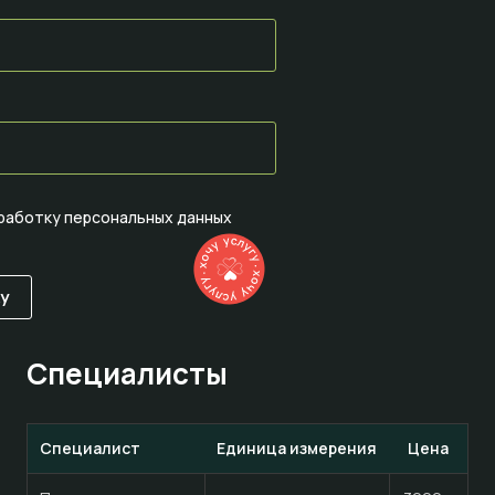
работку персональных данных
Специалисты
Специалист
Единица измерения
Цена