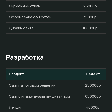
Фирменный стиль
25000р.
Оформление соц сетей
35000р.
Дизайн сайта
100000р.
Разработка
Продукт
Цена от
Сайт на готовом решении
250000р.
Сайт с индивидуальным дизайном
650000р.
Лендинг
40000р.