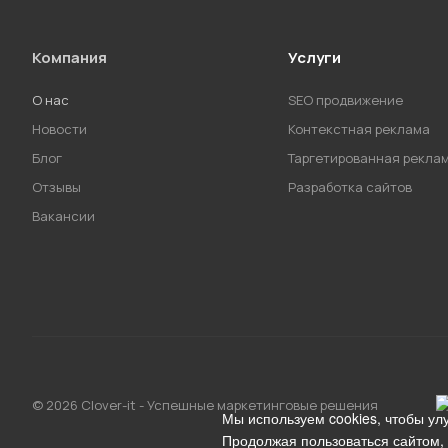
Компания
Услуги
О нас
SEO продвижение
Новости
Контекстная реклама
Блог
Таргетированная рекла
Отзывы
Разработка сайтов
Вакансии
© 2026 Clover-it - Успешные маркетинговые решения
Мы используем cookies, чтобы ул
Продолжая пользоваться сайтом,