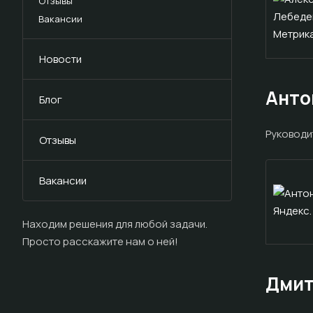
Отзывы
Вакансии
Новости
Анто
Блог
Руководи
Отзывы
Вакансии
Находим решения для любой задачи.
Просто расскажите нам о ней!
Дмит