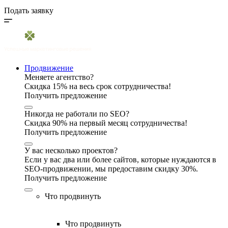
Подать заявку
Продвижение
Меняете агентство?
Скидка 15% на весь срок сотрудничества!
Получить предложение
Никогда не работали по SEO?
Скидка 90% на первый месяц сотрудничества!
Получить предложение
У вас несколько проектов?
Если у вас два или более сайтов, которые нуждаются в
SEO-продвижении, мы предоставим скидку 30%.
Получить предложение
Что продвинуть
Что продвинуть