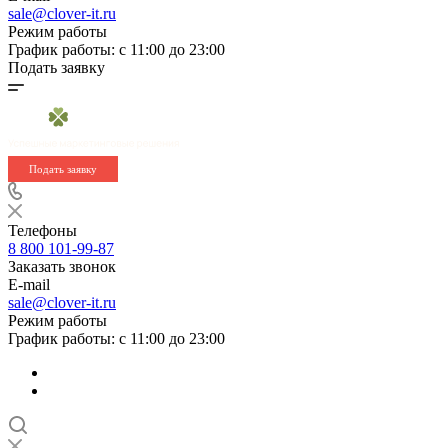
sale@clover-it.ru
Режим работы
График работы: с 11:00 до 23:00
Подать заявку
Подать заявку
Телефоны
8 800 101-99-87
Заказать звонок
E-mail
sale@clover-it.ru
Режим работы
График работы: с 11:00 до 23:00