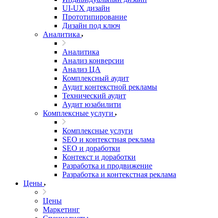
UI‑UX дизайн
Прототипирование
Дизайн под ключ
Аналитика
Аналитика
Анализ конверсии
Анализ ЦА
Комплексный аудит
Аудит контекстной рекламы
Технический аудит
Аудит юзабилити
Комплексные услуги
Комплексные услуги
SEO и контекстная реклама
SEO и доработки
Контекст и доработки
Разработка и продвижение
Разработка и контекстная реклама
Цены
Цены
Маркетинг