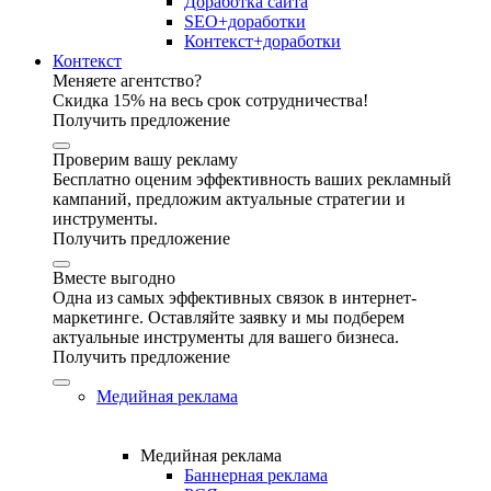
Доработка сайта
SEO+доработки
Контекст+доработки
Контекст
Меняете агентство?
Скидка 15% на весь срок сотрудничества!
Получить предложение
Проверим вашу рекламу
Бесплатно оценим эффективность ваших рекламный
кампаний, предложим актуальные стратегии и
инструменты.
Получить предложение
Вместе выгодно
Одна из самых эффективных связок в интернет-
маркетинге. Оставляйте заявку и мы подберем
актуальные инструменты для вашего бизнеса.
Получить предложение
Медийная реклама
Медийная реклама
Баннерная реклама