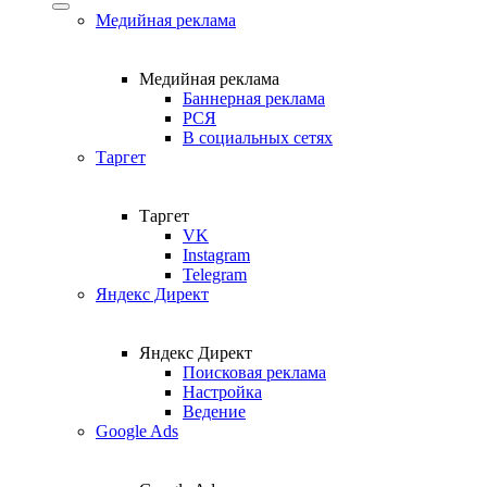
Медийная реклама
Медийная реклама
Баннерная реклама
РСЯ
В социальных сетях
Таргет
Таргет
VK
Instagram
Telegram
Яндекс Директ
Яндекс Директ
Поисковая реклама
Настройка
Ведение
Google Ads