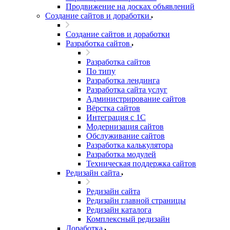
Продвижение на досках объявлений
Создание сайтов и доработки
Создание сайтов и доработки
Разработка сайтов
Разработка сайтов
По типу
Разработка лендинга
Разработка сайта услуг
Администрирование сайтов
Вёрстка сайтов
Интеграция с 1С
Модернизация сайтов
Обслуживание сайтов
Разработка калькулятора
Разработка модулей
Техническая поддержка сайтов
Редизайн сайта
Редизайн сайта
Редизайн главной страницы
Редизайн каталога
Комплексный редизайн
Доработка