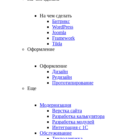
На чем сделать
Битрикс
WordPress
Joomla
Framework
Tilda
Оформление
Оформление
Дизайн
Редизайн
Прототипирование
Еще
Модернизация
Верстка сайта
Разработка калькулятора
Разработка модулей
Интеграция с 1С
Обслуживание
Техподдержка