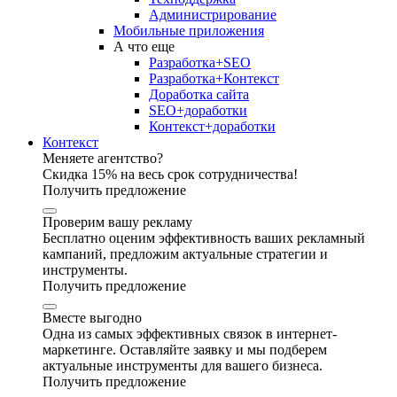
Администрирование
Мобильные приложения
А что еще
Разработка+SEO
Разработка+Контекст
Доработка сайта
SEO+доработки
Контекст+доработки
Контекст
Меняете агентство?
Скидка 15% на весь срок сотрудничества!
Получить предложение
Проверим вашу рекламу
Бесплатно оценим эффективность ваших рекламный
кампаний, предложим актуальные стратегии и
инструменты.
Получить предложение
Вместе выгодно
Одна из самых эффективных связок в интернет-
маркетинге. Оставляйте заявку и мы подберем
актуальные инструменты для вашего бизнеса.
Получить предложение