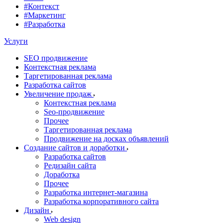
#Контекст
#Маркетинг
#Разработка
Услуги
SEO продвижение
Контекстная реклама
Таргетированная реклама
Разработка сайтов
Увеличение продаж
Контекстная реклама
Seo-продвижение
Прочее
Таргетированная реклама
Продвижение на досках объявлений
Создание сайтов и доработки
Разработка сайтов
Редизайн сайта
Доработка
Прочее
Разработка интернет-магазина
Разработка корпоративного сайта
Дизайн
Web design