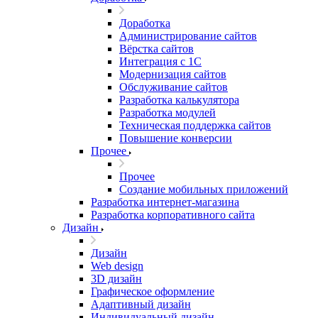
Доработка
Администрирование сайтов
Вёрстка сайтов
Интеграция с 1С
Модернизация сайтов
Обслуживание сайтов
Разработка калькулятора
Разработка модулей
Техническая поддержка сайтов
Повышение конверсии
Прочее
Прочее
Создание мобильных приложений
Разработка интернет-магазина
Разработка корпоративного сайта
Дизайн
Дизайн
Web design
3D дизайн
Графическое оформление
Адаптивный дизайн
Индивидуальный дизайн