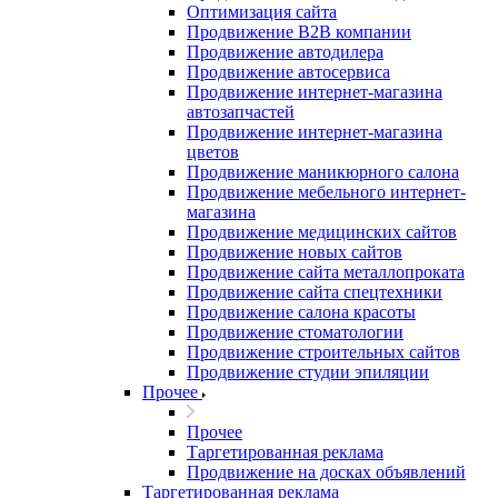
Оптимизация сайта
Продвижение B2B компании
Продвижение автодилера
Продвижение автосервиса
Продвижение интернет-магазина
автозапчастей
Продвижение интернет-магазина
цветов
Продвижение маникюрного салона
Продвижение мебельного интернет-
магазина
Продвижение медицинских сайтов
Продвижение новых сайтов
Продвижение сайта металлопроката
Продвижение сайта спецтехники
Продвижение салона красоты
Продвижение стоматологии
Продвижение строительных сайтов
Продвижение студии эпиляции
Прочее
Прочее
Таргетированная реклама
Продвижение на досках объявлений
Таргетированная реклама