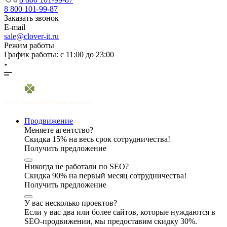
8 800 101-99-87
Заказать звонок
E-mail
sale@clover-it.ru
Режим работы
График работы: с 11:00 до 23:00
Продвижение
Меняете агентство?
Скидка 15% на весь срок сотрудничества!
Получить предложение
Никогда не работали по SEO?
Скидка 90% на первый месяц сотрудничества!
Получить предложение
У вас несколько проектов?
Если у вас два или более сайтов, которые нуждаются в
SEO-продвижении, мы предоставим скидку 30%.