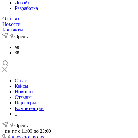
Дизайн
Разработка
Отзывы
Новости
Контакты
Орел
О нас
Кейсы
Новости
Отзывы
Партнеры
Компетенции
...
Орел
, пн-пт с 11:00 до 23:00
8 800 101-99-87