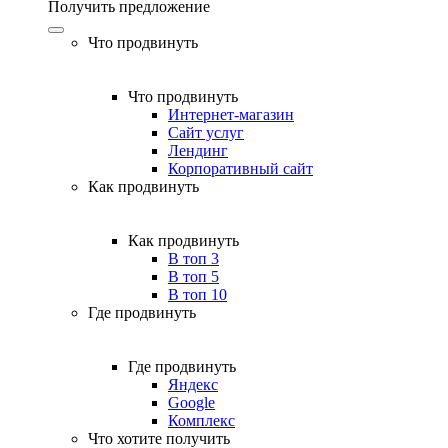
Получить предложение
Что продвинуть
Что продвинуть
Интернет-магазин
Сайт услуг
Лендинг
Корпоративный сайт
Как продвинуть
Как продвинуть
В топ 3
В топ 5
В топ 10
Где продвинуть
Где продвинуть
Яндекс
Google
Комплекс
Что хотите получить