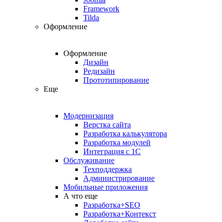
Framework
Tilda
Оформление
Оформление
Дизайн
Редизайн
Прототипирование
Еще
Модернизация
Верстка сайта
Разработка калькулятора
Разработка модулей
Интеграция с 1С
Обслуживание
Техподдержка
Администрирование
Мобильные приложения
А что еще
Разработка+SEO
Разработка+Контекст