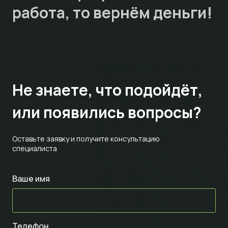
работа, то
вернём деньги!
Не знаете,
что подойдёт,
или появились вопросы?
Оставьте заявку и получите консультацию
специалиста
Ваше имя
Телефон