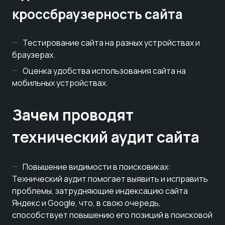
кроссбраузерность сайта
Тестирование сайта на разных устройствах и
браузерах.
Оценка удобства использования сайта на
мобильных устройствах.
Зачем проводят
технический аудит сайта
Повышение видимости в поисковиках:
Технический аудит помогает выявить и исправить
проблемы, затрудняющие индексацию сайта
Яндекс и Google, что, в свою очередь,
способствует повышению его позиций в поисковой