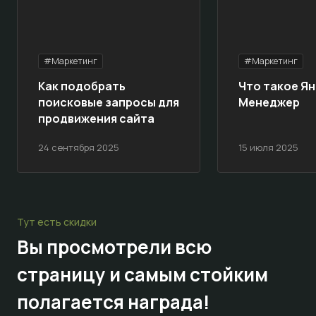
#Маркетинг
#Маркетинг
Как подобрать
Что такое Ян
поисковые запросы для
Менеджер
продвижения сайта
24 сентября 2025
15 июля 2025
Тут есть скидки
Вы просмотрели всю
страницу и самым стойким
полагается награда!