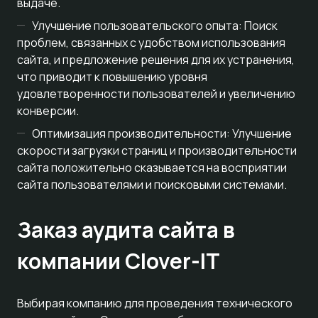
выдаче.
Улучшение пользовательского опыта: Поиск
проблем, связанных с удобством использования
сайта, и предложение решения для их устранения,
что приводит к повышению уровня
удовлетворенности пользователей и увеличению
конверсии.
Оптимизация производительности: Улучшение
скорости загрузки страниц и производительности
сайта положительно сказывается на восприятии
сайта пользователями и поисковыми системами.
Заказ аудита сайта в
компании Clover-IT
Выбирая компанию для проведения технического