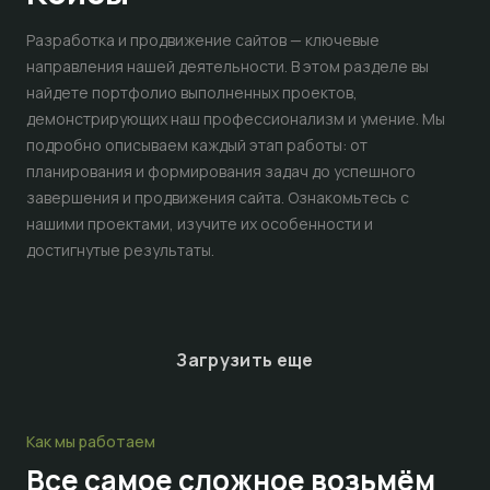
Разработка и продвижение сайтов — ключевые
направления нашей деятельности. В этом разделе вы
найдете портфолио выполненных проектов,
демонстрирующих наш профессионализм и умение. Мы
подробно описываем каждый этап работы: от
планирования и формирования задач до успешного
завершения и продвижения сайта. Ознакомьтесь с
нашими проектами, изучите их особенности и
достигнутые результаты.
Загрузить еще
Как мы работаем
Все самое сложное
возьмём