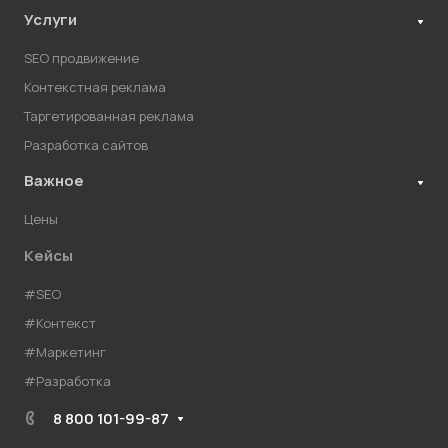
Услуги
SEO продвижение
Контекстная реклама
Таргетированная реклама
Разработка сайтов
Важное
Цены
Кейсы
#SEO
#Контекст
#Маркетинг
#Разработка
8 800 101-99-87