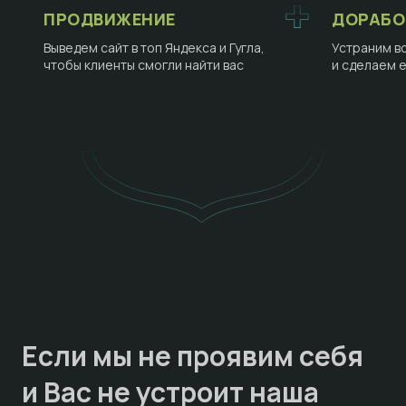
ПРОДВИЖЕНИЕ
ДОРАБО
Выведем сайт в топ Яндекса и Гугла,
Устраним в
чтобы клиенты смогли найти вас
и сделаем 
Если мы не проявим себя
и Вас не устроит наша