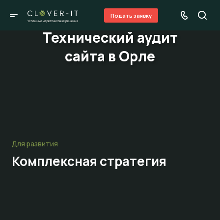
Подать заявку
Технический аудит
сайта в Орле
Для развития
Комплексная стратегия