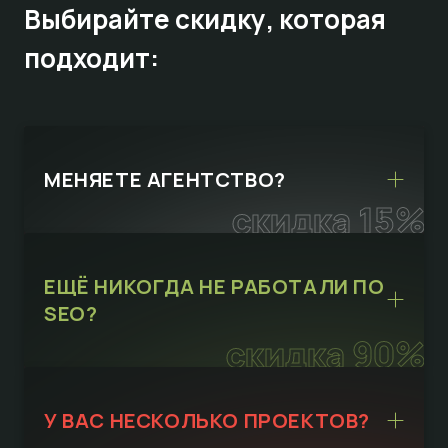
Выбирайте
скидку,
которая
подходит:
МЕНЯЕТЕ АГЕНТСТВО?
скидка 15%
ЕЩЁ НИКОГДА НЕ РАБОТАЛИ ПО
SEO?
скидка 90%
У ВАС НЕСКОЛЬКО ПРОЕКТОВ?