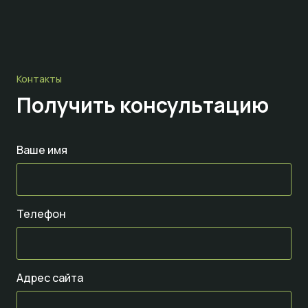
Контакты
Получить консультацию
Ваше имя
Телефон
Адрес сайта