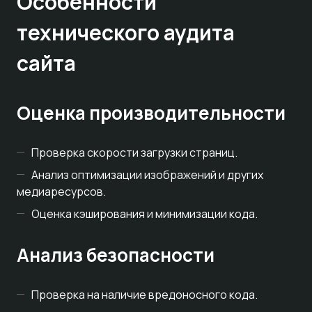
Особенности
технического аудита
сайта
Оценка производительности
Проверка скорости загрузки страниц.
Анализ оптимизации изображений и других
медиаресурсов.
Оценка кэширования и минимизации кода.
Анализ безопасности
Проверка на наличие вредоносного кода.