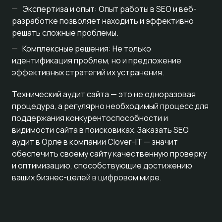
Экспертиза и опыт: Опыт работы в SEO и веб-
разработке позволяет находить и эффективно
решать сложные проблемы.
Комплексные решения: Не только
идентификация проблем, но и предложение
эффективных стратегий их устранения.
Технический аудит сайта — это не одноразовая
процедура, а регулярно необходимый процесс для
поддержания конкурентоспособности и
видимости сайта в поисковиках. Заказать SEO
аудит в Орле в компании Clover-IT — значит
обеспечить своему сайту качественную проверку
и оптимизацию, способствующие достижению
ваших бизнес-целей в цифровом мире.