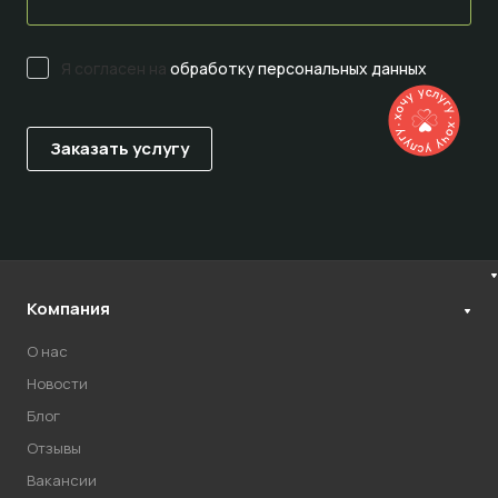
Я согласен на
обработку персональных данных
Компания
О нас
Новости
Блог
Отзывы
Вакансии