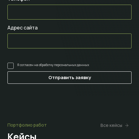
Адрес сайта
Я согласен на
обработку персональных данных
Портфолио работ
Все кейсы
Кейсы