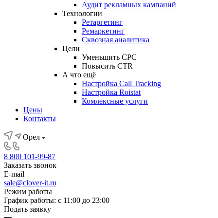
Аудит рекламных кампаний
Технологии
Ретаргетинг
Ремаркетинг
Сквозная аналитика
Цели
Уменьшить CPC
Повысить CTR
А что ещё
Настройка Call Tracking
Настройка Roistat
Комлексные услуги
Цены
Контакты
Орел
8 800 101-99-87
Заказать звонок
E-mail
sale@clover-it.ru
Режим работы
График работы: с 11:00 до 23:00
Подать заявку