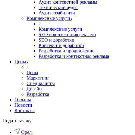
Аудит контекстной рекламы
Технический аудит
Аудит юзабилити
Комплексные услуги
Комплексные услуги
SEO и контекстная реклама
SEO и доработки
Контекст и доработки
Разработка и продвижение
Разработка и контекстная реклама
Цены
Цены
Маркетинг
Специалисты
Дизайн
Разработка
Отзывы
Новости
Контакты
Подать заявку
Орел