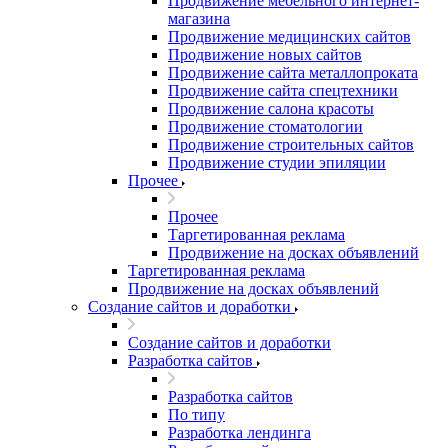
Продвижение мебельного интернет-
магазина
Продвижение медицинских сайтов
Продвижение новых сайтов
Продвижение сайта металлопроката
Продвижение сайта спецтехники
Продвижение салона красоты
Продвижение стоматологии
Продвижение строительных сайтов
Продвижение студии эпиляции
Прочее
Прочее
Таргетированная реклама
Продвижение на досках объявлений
Таргетированная реклама
Продвижение на досках объявлений
Создание сайтов и доработки
Создание сайтов и доработки
Разработка сайтов
Разработка сайтов
По типу
Разработка лендинга