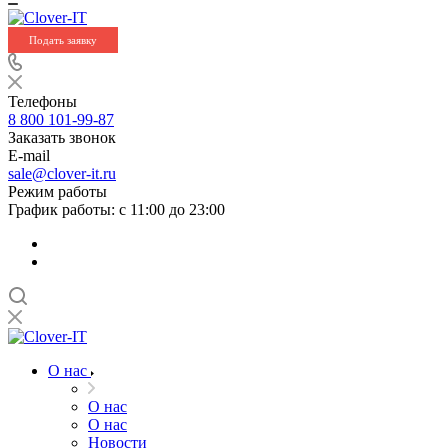
Подать заявку
Телефоны
8 800 101-99-87
Заказать звонок
E-mail
sale@clover-it.ru
Режим работы
График работы: с 11:00 до 23:00
О нас
О нас
О нас
Новости