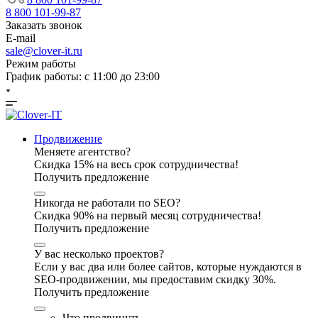
8 800 101-99-87
Заказать звонок
E-mail
sale@clover-it.ru
Режим работы
График работы: с 11:00 до 23:00
Продвижение
Меняете агентство?
Скидка 15% на весь срок сотрудничества!
Получить предложение
Никогда не работали по SEO?
Скидка 90% на первый месяц сотрудничества!
Получить предложение
У вас несколько проектов?
Если у вас два или более сайтов, которые нуждаются в
SEO-продвижении, мы предоставим скидку 30%.
Получить предложение
Что продвинуть