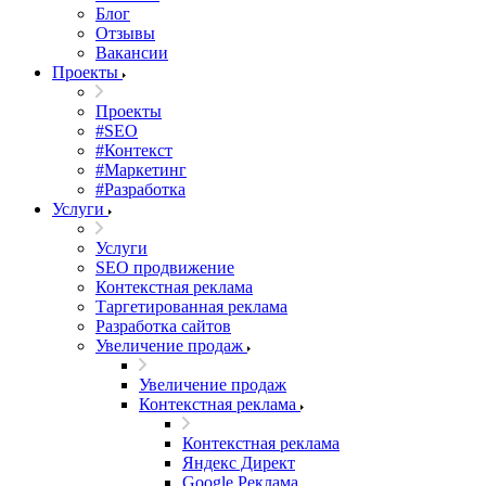
Блог
Отзывы
Вакансии
Проекты
Проекты
#SEO
#Контекст
#Маркетинг
#Разработка
Услуги
Услуги
SEO продвижение
Контекстная реклама
Таргетированная реклама
Разработка сайтов
Увеличение продаж
Увеличение продаж
Контекстная реклама
Контекстная реклама
Яндекс Директ
Google Реклама