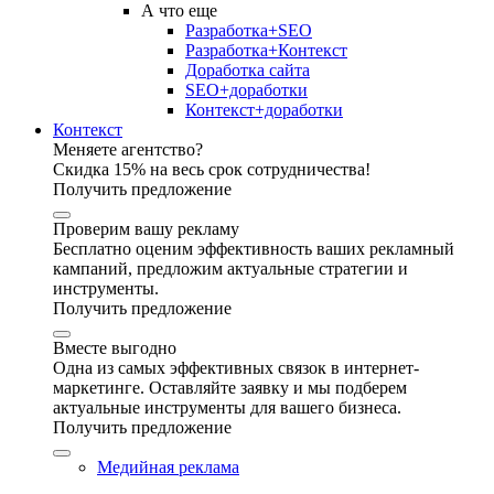
А что еще
Разработка+SEO
Разработка+Контекст
Доработка сайта
SEO+доработки
Контекст+доработки
Контекст
Меняете агентство?
Скидка 15% на весь срок сотрудничества!
Получить предложение
Проверим вашу рекламу
Бесплатно оценим эффективность ваших рекламный
кампаний, предложим актуальные стратегии и
инструменты.
Получить предложение
Вместе выгодно
Одна из самых эффективных связок в интернет-
маркетинге. Оставляйте заявку и мы подберем
актуальные инструменты для вашего бизнеса.
Получить предложение
Медийная реклама