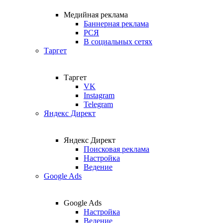
Медийная реклама
Баннерная реклама
РСЯ
В социальных сетях
Таргет
Таргет
VK
Instagram
Telegram
Яндекс Директ
Яндекс Директ
Поисковая реклама
Настройка
Ведение
Google Ads
Google Ads
Настройка
Ведение