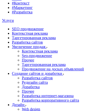
#Контекст
#Маркетинг
#Разработка
Услуги
SEO продвижение
Контекстная реклама
Таргетированная реклама
Разработка сайтов
Увеличение продаж
Контекстная реклама
Seo-продвижение
Прочее
Таргетированная реклама
Продвижение на досках объявлений
Создание сайтов и доработки
Разработка сайтов
Редизайн сайта
Доработка
Прочее
Разработка интернет-магазина
Разработка корпоративного сайта
Дизайн
Web design