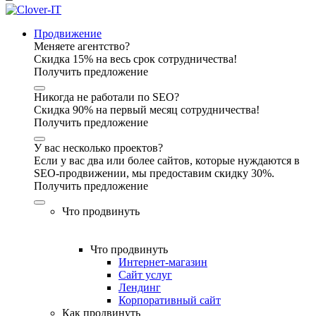
Продвижение
Меняете агентство?
Скидка 15% на весь срок сотрудничества!
Получить предложение
Никогда не работали по SEO?
Скидка 90% на первый месяц сотрудничества!
Получить предложение
У вас несколько проектов?
Если у вас два или более сайтов, которые нуждаются в
SEO-продвижении, мы предоставим скидку 30%.
Получить предложение
Что продвинуть
Что продвинуть
Интернет-магазин
Сайт услуг
Лендинг
Корпоративный сайт
Как продвинуть