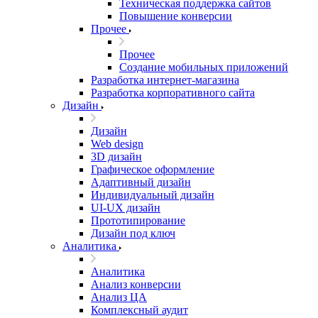
Техническая поддержка сайтов
Повышение конверсии
Прочее
Прочее
Создание мобильных приложений
Разработка интернет-магазина
Разработка корпоративного сайта
Дизайн
Дизайн
Web design
3D дизайн
Графическое оформление
Адаптивный дизайн
Индивидуальный дизайн
UI‑UX дизайн
Прототипирование
Дизайн под ключ
Аналитика
Аналитика
Анализ конверсии
Анализ ЦА
Комплексный аудит