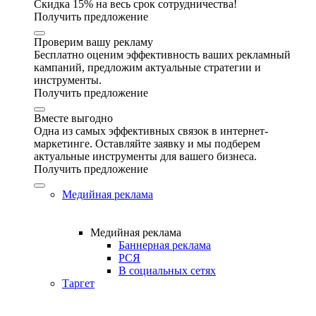
Скидка 15% на весь срок сотрудничества!
Получить предложение
Проверим вашу рекламу
Бесплатно оценим эффективность ваших рекламный
кампаний, предложим актуальные стратегии и
инструменты.
Получить предложение
Вместе выгодно
Одна из самых эффективных связок в интернет-
маркетинге. Оставляйте заявку и мы подберем
актуальные инструменты для вашего бизнеса.
Получить предложение
Медийная реклама
Медийная реклама
Баннерная реклама
РСЯ
В социальных сетях
Таргет