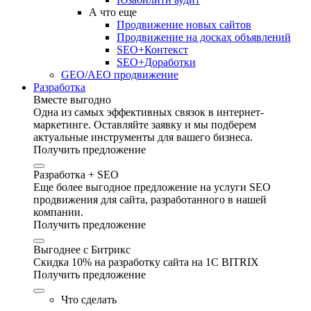
А что еще
Продвижение новых сайтов
Продвижение на досках объявлений
SEO+Контекст
SEO+Доработки
GEO/AEO продвижение
Разработка
Вместе выгодно
Одна из самых эффективных связок в интернет-
маркетинге. Оставляйте заявку и мы подберем
актуальные инструменты для вашего бизнеса.
Получить предложение
Разработка + SEO
Еще более выгодное предложение на услуги SEO
продвижения для сайта, разработанного в нашей
компании.
Получить предложение
Выгоднее с Битрикс
Скидка 10% на разработку сайта на 1C BITRIX
Получить предложение
Что сделать