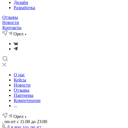
Дизайн
Разработка
Отзывы
Новости
Контакты
Орел
О нас
Кейсы
Новости
Отзывы
Партнеры
Компетенции
...
Орел
, пн-пт с 11:00 до 23:00
8 800 101-99-87