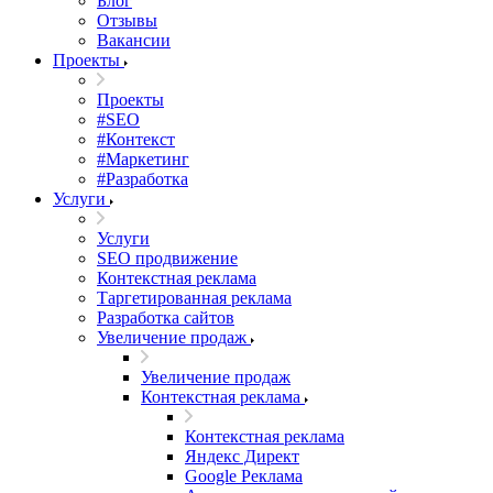
Блог
Отзывы
Вакансии
Проекты
Проекты
#SEO
#Контекст
#Маркетинг
#Разработка
Услуги
Услуги
SEO продвижение
Контекстная реклама
Таргетированная реклама
Разработка сайтов
Увеличение продаж
Увеличение продаж
Контекстная реклама
Контекстная реклама
Яндекс Директ
Google Реклама