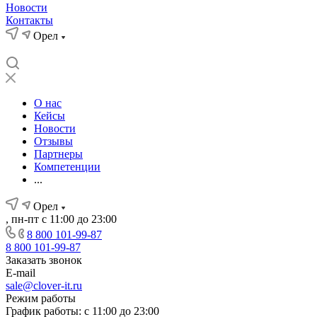
Новости
Контакты
Орел
О нас
Кейсы
Новости
Отзывы
Партнеры
Компетенции
...
Орел
, пн-пт с 11:00 до 23:00
8 800 101-99-87
8 800 101-99-87
Заказать звонок
E-mail
sale@clover-it.ru
Режим работы
График работы: с 11:00 до 23:00