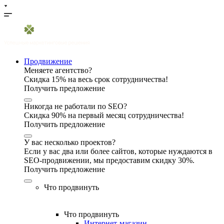
Продвижение
Меняете агентство?
Скидка 15% на весь срок сотрудничества!
Получить предложение
Никогда не работали по SEO?
Скидка 90% на первый месяц сотрудничества!
Получить предложение
У вас несколько проектов?
Если у вас два или более сайтов, которые нуждаются в
SEO-продвижении, мы предоставим скидку 30%.
Получить предложение
Что продвинуть
Что продвинуть
Интернет-магазин