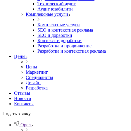
Технический аудит
Аудит юзабилити
Комплексные услуги
Комплексные услуги
SEO и контекстная реклама
SEO и доработки
Контекст и доработки
Разработка и продвижение
Разработка и контекстная реклама
Цены
Цены
Маркетинг
Специалисты
Дизайн
Разработка
Отзывы
Новости
Контакты
Подать заявку
Орел