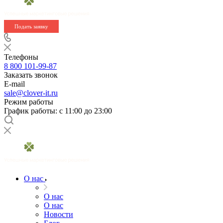
Подать заявку
Телефоны
8 800 101-99-87
Заказать звонок
E-mail
sale@clover-it.ru
Режим работы
График работы: с 11:00 до 23:00
О нас
О нас
О нас
Новости