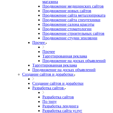
магазина
Продвижение медицинских сайтов
Продвижение новых сайтов
Продвижение сайта металлопроката
Продвижение сайта спецтехники
Продвижение салона красоты
Продвижение стоматологии
Продвижение строительных сайтов
Продвижение студии эпиляции
Прочее
Прочее
Таргетированная реклама
Продвижение на досках объявлений
Таргетированная реклама
Продвижение на досках объявлений
Создание сайтов и доработки
Создание сайтов и доработки
Разработка сайтов
Разработка сайтов
По типу
Разработка лендинга
Разработка сайта услуг