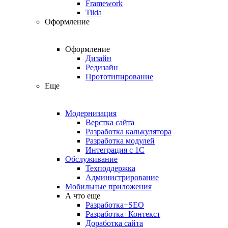
Framework
Tilda
Оформление
Оформление
Дизайн
Редизайн
Прототипирование
Еще
Модернизация
Верстка сайта
Разработка калькулятора
Разработка модулей
Интеграция с 1С
Обслуживание
Техподдержка
Администрирование
Мобильные приложения
А что еще
Разработка+SEO
Разработка+Контекст
Доработка сайта