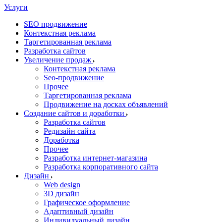
Услуги
SEO продвижение
Контекстная реклама
Таргетированная реклама
Разработка сайтов
Увеличение продаж
Контекстная реклама
Seo-продвижение
Прочее
Таргетированная реклама
Продвижение на досках объявлений
Создание сайтов и доработки
Разработка сайтов
Редизайн сайта
Доработка
Прочее
Разработка интернет-магазина
Разработка корпоративного сайта
Дизайн
Web design
3D дизайн
Графическое оформление
Адаптивный дизайн
Индивидуальный дизайн