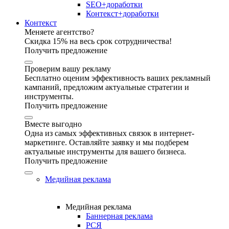
SEO+доработки
Контекст+доработки
Контекст
Меняете агентство?
Скидка 15% на весь срок сотрудничества!
Получить предложение
Проверим вашу рекламу
Бесплатно оценим эффективность ваших рекламный
кампаний, предложим актуальные стратегии и
инструменты.
Получить предложение
Вместе выгодно
Одна из самых эффективных связок в интернет-
маркетинге. Оставляйте заявку и мы подберем
актуальные инструменты для вашего бизнеса.
Получить предложение
Медийная реклама
Медийная реклама
Баннерная реклама
РСЯ