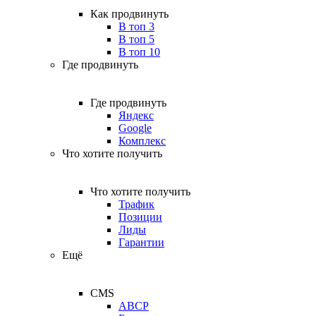
Как продвинуть
В топ 3
В топ 5
В топ 10
Где продвинуть
Где продвинуть
Яндекс
Google
Комплекс
Что хотите получить
Что хотите получить
Трафик
Позиции
Лиды
Гарантии
Ещё
CMS
ABCP