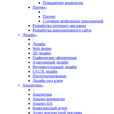
Повышение конверсии
Прочее
Прочее
Создание мобильных приложений
Разработка интернет-магазина
Разработка корпоративного сайта
Дизайн
Дизайн
Web design
3D дизайн
Графическое оформление
Адаптивный дизайн
Индивидуальный дизайн
UI‑UX дизайн
Прототипирование
Дизайн под ключ
Аналитика
Аналитика
Анализ конверсии
Анализ ЦА
Комплексный аудит
Аудит контекстной рекламы