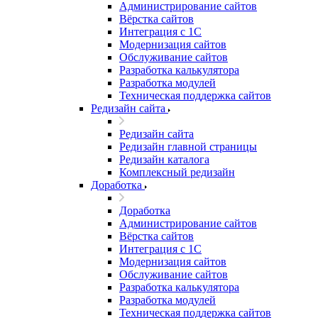
Администрирование сайтов
Вёрстка сайтов
Интеграция с 1С
Модернизация сайтов
Обслуживание сайтов
Разработка калькулятора
Разработка модулей
Техническая поддержка сайтов
Редизайн сайта
Редизайн сайта
Редизайн главной страницы
Редизайн каталога
Комплексный редизайн
Доработка
Доработка
Администрирование сайтов
Вёрстка сайтов
Интеграция с 1С
Модернизация сайтов
Обслуживание сайтов
Разработка калькулятора
Разработка модулей
Техническая поддержка сайтов