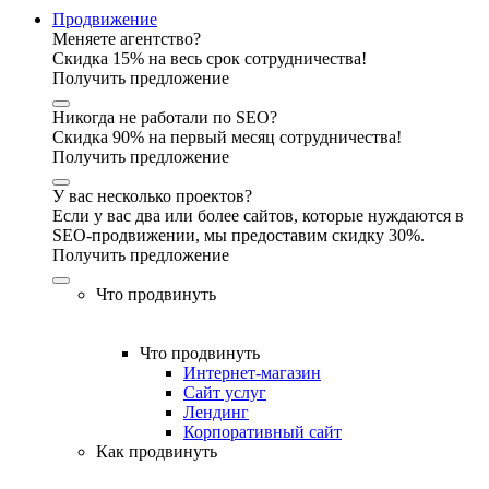
Продвижение
Меняете агентство?
Скидка 15% на весь срок сотрудничества!
Получить предложение
Никогда не работали по SEO?
Скидка 90% на первый месяц сотрудничества!
Получить предложение
У вас несколько проектов?
Если у вас два или более сайтов, которые нуждаются в
SEO-продвижении, мы предоставим скидку 30%.
Получить предложение
Что продвинуть
Что продвинуть
Интернет-магазин
Сайт услуг
Лендинг
Корпоративный сайт
Как продвинуть