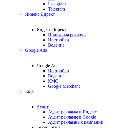
Instagram
Telegram
Яндекс Директ
Яндекс Директ
Поисковая реклама
Настройка
Ведение
Google Ads
Google Ads
Настройка
Ведение
КМС
Google Merchant
Ещё
Аудит
Аудит рекламы в Яндекс
Аудит рекламы в Google
Аудит рекламных кампаний
Технологии