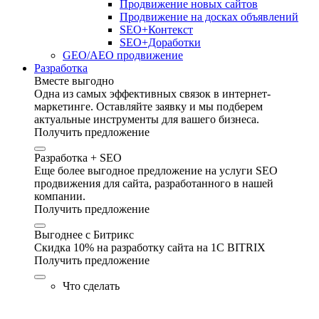
Продвижение новых сайтов
Продвижение на досках объявлений
SEO+Контекст
SEO+Доработки
GEO/AEO продвижение
Разработка
Вместе выгодно
Одна из самых эффективных связок в интернет-
маркетинге. Оставляйте заявку и мы подберем
актуальные инструменты для вашего бизнеса.
Получить предложение
Разработка + SEO
Еще более выгодное предложение на услуги SEO
продвижения для сайта, разработанного в нашей
компании.
Получить предложение
Выгоднее с Битрикс
Скидка 10% на разработку сайта на 1C BITRIX
Получить предложение
Что сделать