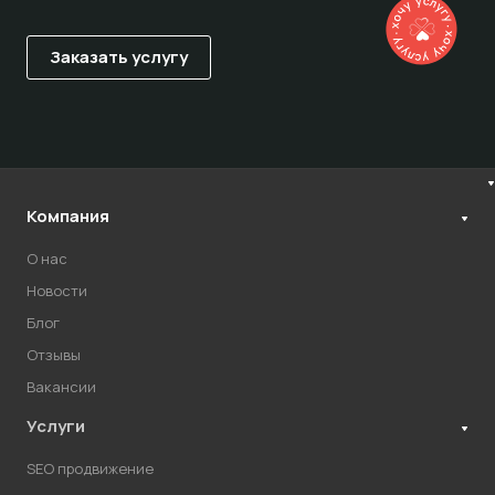
Компания
О нас
Новости
Блог
Отзывы
Вакансии
Услуги
SEO продвижение