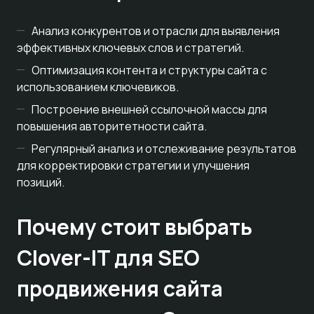
Анализ конкурентов и отрасли для выявления
эффективных ключевых слов и стратегий.
Оптимизация контента и структуры сайта с
использованием ключевиков.
Построение внешней ссылочной массы для
повышения авторитетности сайта.
Регулярный анализ и отслеживание результатов
для корректировки стратегии и улучшения
позиций.
Почему стоит выбрать
Clover-IT для SEO
продвижения сайта