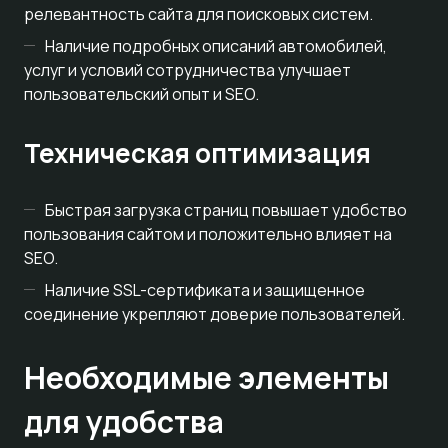
релевантность сайта для поисковых систем.
Наличие подробных описаний автомобилей,
услуг и условий сотрудничества улучшает
пользовательский опыт и SEO.
Техническая оптимизация
Быстрая загрузка страниц повышает удобство
пользования сайтом и положительно влияет на
SEO.
Наличие SSL-сертификата и защищенное
соединение укрепляют доверие пользователей.
Необходимые элементы
для удобства