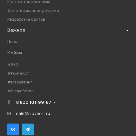
Контекстная реклама
Таргетированная реклама
Разработка сайтов
Важное
Цены
Кейсы
#SEO
#Контекст
#Маркетинг
#Разработка
8 800 101-99-87
sale@clover-it.ru