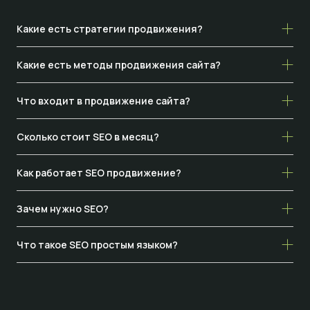
Какие есть стратегии продвижения?
Какие есть методы продвижения сайта?
Что входит в продвижение сайта?
Сколько стоит SEO в месяц?
Как работает SEO продвижение?
Зачем нужно SEO?
Что такое SEO простым языком?