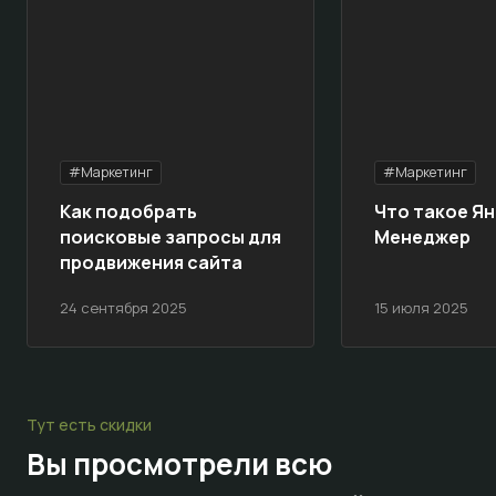
#Маркетинг
#Маркетинг
Как подобрать
Что такое Ян
поисковые запросы для
Менеджер
продвижения сайта
24 сентября 2025
15 июля 2025
Тут есть скидки
Вы просмотрели всю