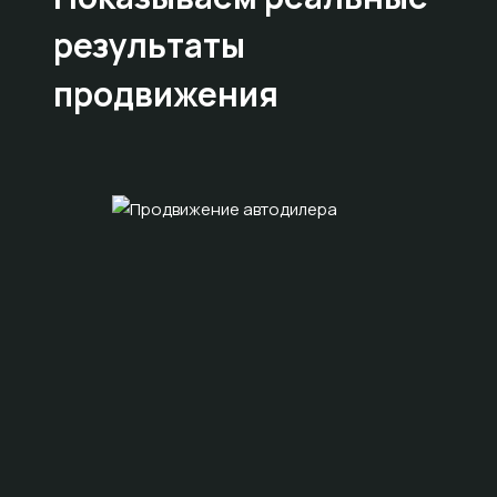
результаты
продвижения