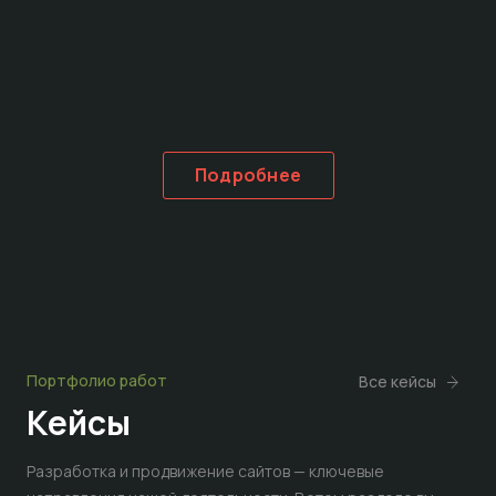
Подробнее
Портфолио работ
Все кейсы
Кейсы
Разработка и продвижение сайтов — ключевые