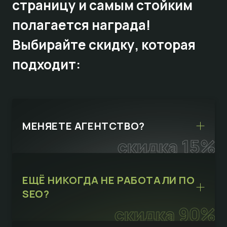
страницу и самым стойким
полагается награда!
Выбирайте
скидку,
которая
подходит:
МЕНЯЕТЕ АГЕНТСТВО?
скидка 15%
ЕЩЁ НИКОГДА НЕ РАБОТАЛИ ПО
SEO?
скидка 90%