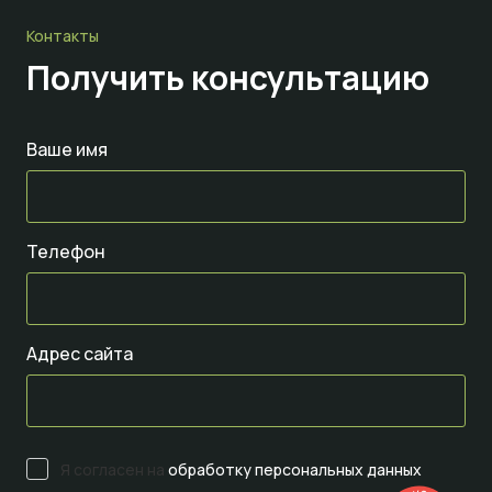
Контакты
Получить консультацию
Ваше имя
Телефон
Адрес сайта
Я согласен на
обработку персональных данных