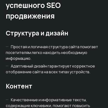
успешного SEO
продвижения
Структура и дизайн
Простая и логичная структура сайта помогает
посетителям легко находить необходимую
информацию.
Адаптивный дизайн гарантирует корректное
отображение сайта на всех типах устройств.
Контент
Качественные и информативные тексты,
содержащие ключевики, помогают повысить