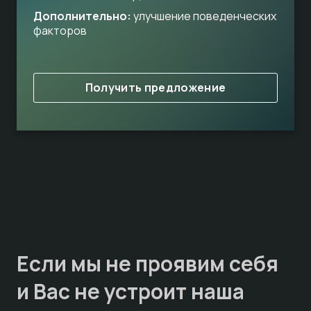
Дополнительно:
улучшение поведенческих
факторов
Получить предложение
Если мы не проявим себя
и Вас не устроит наша