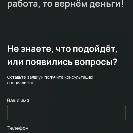
работа, то
вернём деньги!
Не знаете,
что подойдёт,
или появились вопросы?
Оставьте заявку и получите консультацию
специалиста
Ваше имя
Телефон