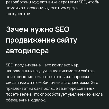
разработаны эффективные стратегии SEO, чтобы
помочь автосалону выделиться среди
конкурентов.
Зачем нужно SEO
продвижение сайту
автодилера
SEO-продвижение – это комплекс мер,
направленных на улучшение видимости сайта в
поисковых системах по ключевым запросам,
связанным с автомобилями и автодилерами. Это
привлекает на сайт больше заинтересованных
посетителей, что способствует увеличению числа
обращений и сделок.