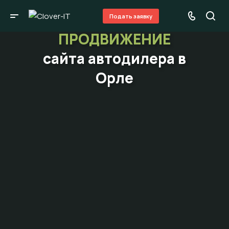
Подать заявку
ПРОДВИЖЕНИЕ
сайта автодилера в
Орле