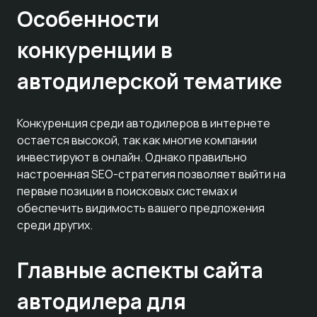
Особенности
конкуренции в
автодилерской тематике
Конкуренция среди автодилеров в интернете
остается высокой, так как многие компании
инвестируют в онлайн. Однако правильно
настроенная SEO-стратегия позволяет выйти на
первые позиции в поисковых системах и
обеспечить видимость вашего предложения
среди других.
Главные аспекты сайта
автодилера для