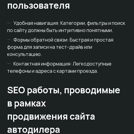
пользователя
Удобная навигация: Категории, фильтры и поиск
по сайту должны быть интуитивно понятными.
Формы обратной связи: Быстрая и простая
форма для записи на тест-драйв или
консультацию.
Контактная информация: Легкодоступные
телефоны и адреса с картами проезда.
SEO работы, проводимые
в рамках
продвижения сайта
автодилера