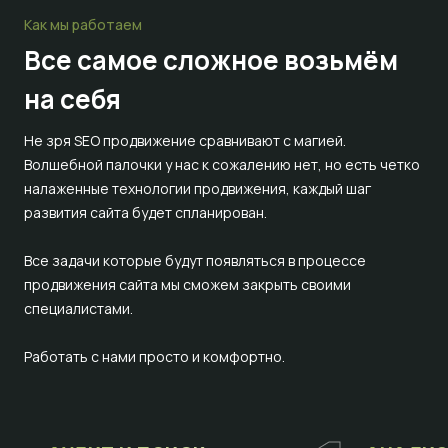
Как мы работаем
Все самое сложное
возьмём
на себя
Не зря SEO продвижение сравнивают с магией.
Волшебной палочки у нас к сожалению нет, но есть четко
налаженные технологии продвижения, каждый шаг
развития сайта будет спланирован.
Все задачи которые будут появляться в процессе
продвижения сайта мы сможем закрыть своими
специалистами.
Работать с нами просто и комфортно.