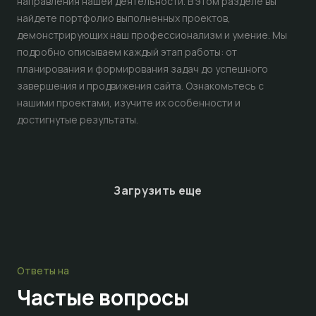
направления нашей деятельности. В этом разделе вы
найдете портфолио выполненных проектов,
демонстрирующих наш профессионализм и умение. Мы
подробно описываем каждый этап работы: от
планирования и формирования задач до успешного
завершения и продвижения сайта. Ознакомьтесь с
нашими проектами, изучите их особенности и
достигнутые результаты.
Загрузить еще
Ответы на
Частые
вопросы