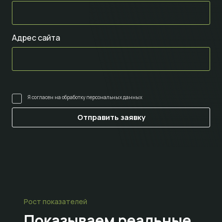
Адрес сайта
Я согласен на
обработку персональных данных
Рост показателей
Показываем
реальные