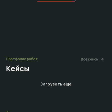
Портфолио работ
Все кейсы
Кейсы
Загрузить еще