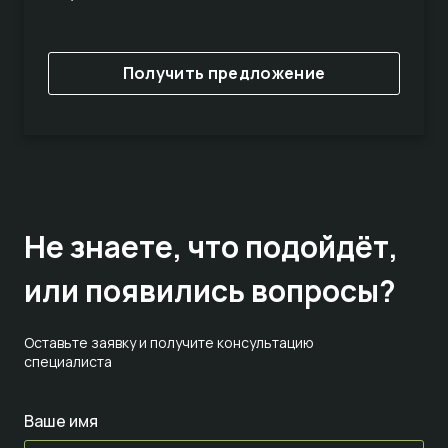
Получить предложение
Не знаете,
что подойдёт,
или появились вопросы?
Оставьте заявку и получите консультацию
специалиста
Ваше имя