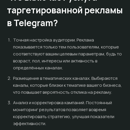
таргетированной рекламы
в Telegram?
Точная настройка аудитории. Реклама
показывается только тем пользователям, которые
соответствуют вашим целевым параметрам, будь то
возраст, пол, интересы или активность в
определённых каналах.
Размещение в тематических каналах. Выбираются
каналы, которые близки к тематике вашего бизнеса,
что повышает вероятность отклика на рекламу.
Анализ и корректировка кампаний. Постоянный
мониторинг результатов позволяет вовремя
корректировать стратегию, улучшая показатели
эффективности.