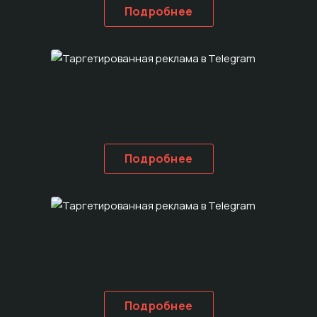
Подробнее
Подробнее
Подробнее