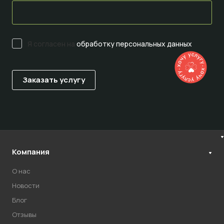
Я согласен на
обработку персональных данных
Компания
О нас
Новости
Блог
Отзывы