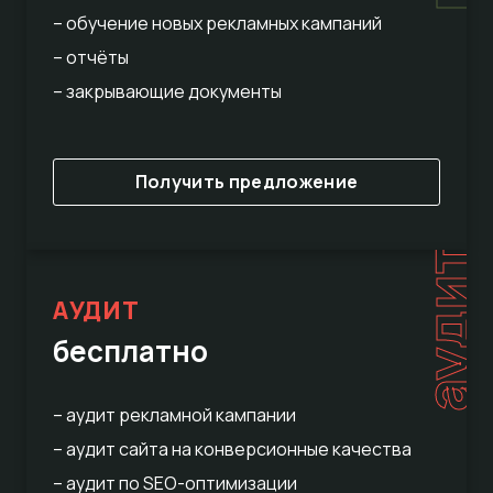
– обучение новых рекламных кампаний
– отчёты
– закрывающие документы
Получить предложение
аудит
АУДИТ
бесплатно
– аудит рекламной кампании
– аудит сайта на конверсионные качества
– аудит по SEO-оптимизации