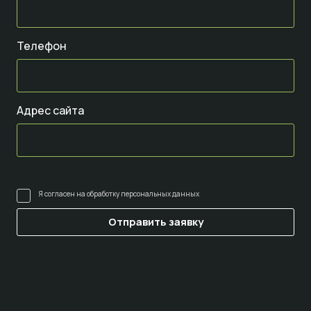
Телефон
Адрес сайта
Я согласен на
обработку персональных данных