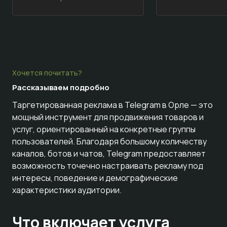
Хочется почитать?
Рассказываем
подробно
Таргетированная реклама в Telegram в Орле — это
мощный инструмент для продвижения товаров и
услуг, ориентированный на конкретные группы
пользователей. Благодаря большому количеству
каналов, ботов и чатов, Telegram предоставляет
возможность точечно настраивать рекламу под
интересы, поведение и демографические
характеристики аудитории.
Что включает услуга