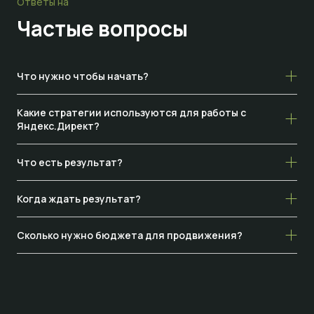
Ответы на
Частые
вопросы
Что нужно чтобы начать?
Какие стратегии используются для работы с
Яндекс.Директ?
Что есть результат?
Когда ждать результат?
Сколько нужно бюджета для продвижения?