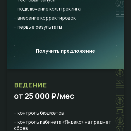
– подключение коллтрекинга
– внесение корректировок
– первые результаты
Получить предложение
ведение
ВЕДЕНИЕ
от 25 000 ₽/мес
– контроль бюджетов
– контроль кабинета «Яндекс» на предмет
сбоев