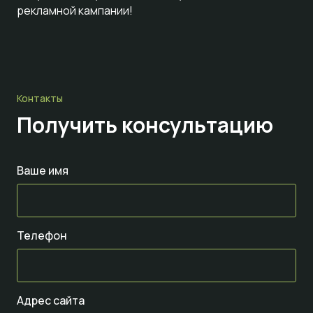
рекламной кампании!
Контакты
Получить консультацию
Ваше имя
Телефон
Адрес сайта