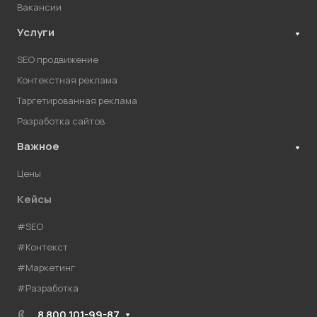
Вакансии
Услуги
SEO продвижение
Контекстная реклама
Таргетированная реклама
Разработка сайтов
Важное
Цены
Кейсы
#SEO
#Контекст
#Маркетинг
#Разработка
8 800 101-99-87