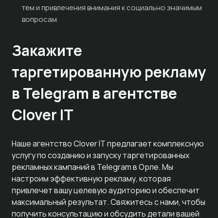
тем и привлечения внимания к социально значимым
вопросам.
Закажите
таргетированную рекламу
в Telegram в агентстве
Clover IT
Наше агентство Clover IT предлагает комплексную
услугу по созданию и запуску таргетированных
рекламных кампаний в Telegram в Орле. Мы
настроим эффективную рекламу, которая
привлечет вашу целевую аудиторию и обеспечит
максимальный результат. Свяжитесь с нами, чтобы
получить консультацию и обсудить детали вашей