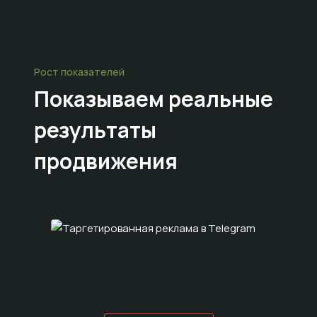
Рост показателей
Показываем
реальные
результаты
продвижения