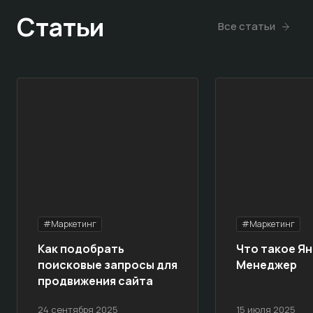
Статьи
Все статьи
#Маркетинг
#Маркетинг
Как подобрать
Что такое Ян
поисковые запросы для
Менеджер
продвижения сайта
24 сентября 2025
15 июля 2025