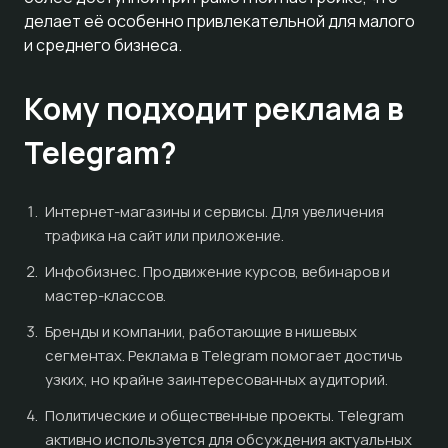
делает её особенно привлекательной для малого
и среднего бизнеса.
Кому подходит реклама в
Telegram?
Интернет-магазины и сервисы. Для увеличения
трафика на сайт или приложение.
Инфобизнес. Продвижение курсов, вебинаров и
мастер-классов.
Бренды и компании, работающие в нишевых
сегментах. Реклама в Telegram помогает достичь
узких, но крайне заинтересованных аудиторий.
Политические и общественные проекты. Telegram
активно используется для обсуждения актуальных