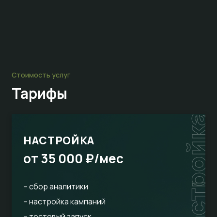
Стоимость услуг
Тарифы
настройка
НАСТРОЙКА
от 35 000 ₽/мес
– сбор аналитики
– настройка кампаний
– тестовый запуск